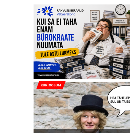
KURIOOSUM